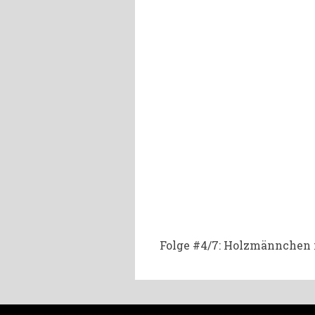
Folge #4/7: Holzmännchen f