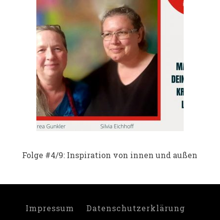
Folge #4/9: Inspiration von innen und außen
Impressum
Datenschutzerklärung