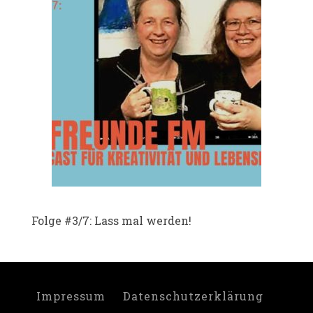
Folge #3/7: Lass mal werden!
Impressum
Datenschutzerklärung