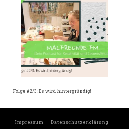
Folge #2/3: Es wird hintergründig!
Impressum
Datenschutzerklärung