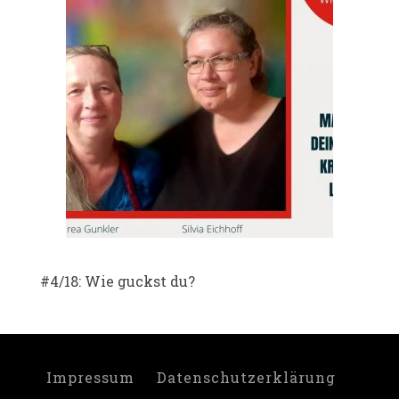
#4/18: Wie guckst du?
Impressum
Datenschutzerklärung