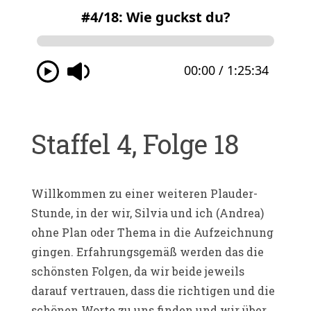
Staffel 4, Folge 18
Willkommen zu einer weiteren Plauder-
Stunde, in der wir, Silvia und ich (Andrea)
ohne Plan oder Thema in die Aufzeichnung
gingen. Erfahrungsgemäß werden das die
schönsten Folgen, da wir beide jeweils
darauf vertrauen, dass die richtigen und die
schönen Worte zu uns finden und wir über