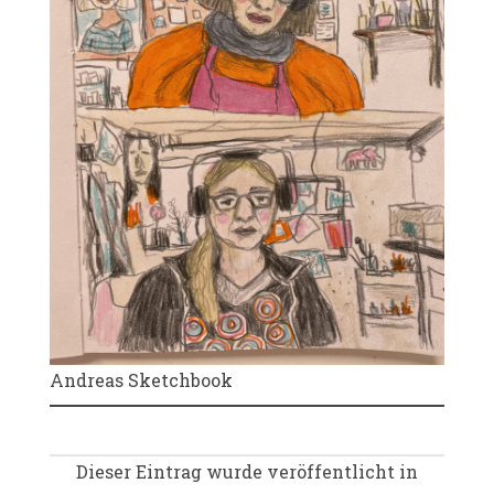
Andreas Sketchbook
Dieser Eintrag wurde veröffentlicht in