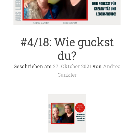
#4/18: Wie guckst
du?
Geschrieben am
27. Oktober 2021
von
Andrea
Gunkler