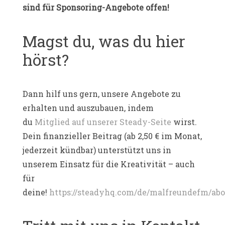
sind für Sponsoring-Angebote offen!
Magst du, was du hier
hörst?
Dann hilf uns gern, unsere Angebote zu
erhalten und auszubauen, indem
du
Mitglied auf unserer Steady-Seite
wirst.
Dein finanzieller Beitrag (ab 2,50 € im Monat,
jederzeit kündbar) unterstützt uns in
unserem Einsatz für die Kreativität – auch
für
deine!
https://steadyhq.com/de/malfreundefm/abo