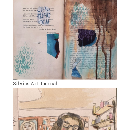
Silvias Art Journal