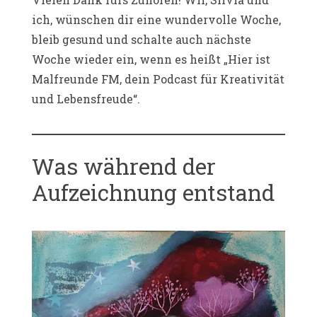
ich, wünschen dir eine wundervolle Woche,
bleib gesund und schalte auch nächste
Woche wieder ein, wenn es heißt „Hier ist
Malfreunde FM, dein Podcast für Kreativität
und Lebensfreude“.
Was während der
Aufzeichnung entstand