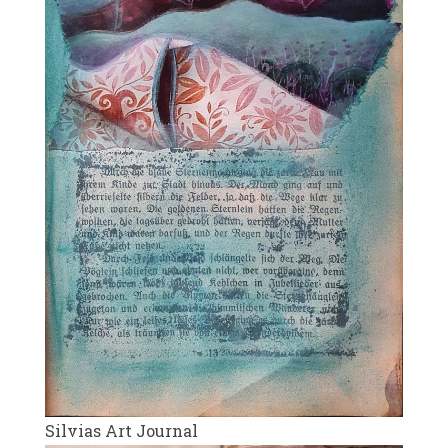
Silvias Art Journal