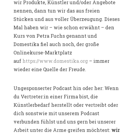
wir Produkte, Künstler und/oder Angebote
nennen, dann tun wir das aus freien
Stücken und aus voller Überzeugung. Dieses
Mal haben wir – wie schon erwähnt – den
Kurs von Petra Fuchs genannt und
Domestika fiel auch noch, der große
Onlinekurse-Marktplatz
auf
https://www.domestika.org
– immer
wieder eine Quelle der Freude.
Ungesponserter Podcast hin oder her: Wenn
du Vertreter:in einer Firma bist, die
Künstlerbedarf herstellt oder vertreibt oder
dich sonstwie mit unserem Podcast
verbunden fühlst und uns gern bei unserer
Arbeit unter die Arme greifen möchtest:
wir