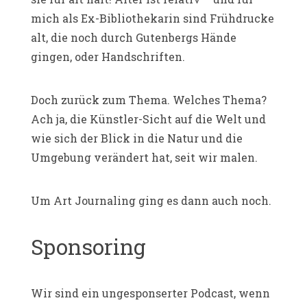
mich als Ex-Bibliothekarin sind Frühdrucke
alt, die noch durch Gutenbergs Hände
gingen, oder Handschriften.
Doch zurück zum Thema. Welches Thema?
Ach ja, die Künstler-Sicht auf die Welt und
wie sich der Blick in die Natur und die
Umgebung verändert hat, seit wir malen.
Um Art Journaling ging es dann auch noch.
Sponsoring
Wir sind ein ungesponserter Podcast, wenn