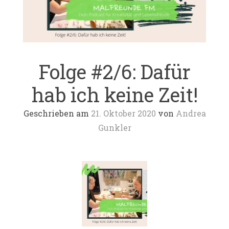
Folge #2/6: Dafür
hab ich keine Zeit!
Geschrieben am
21. Oktober 2020
von
Andrea
Gunkler