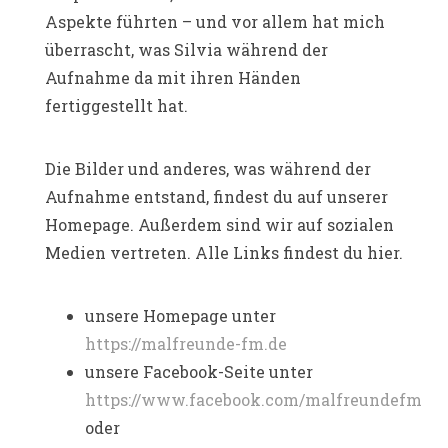
Aspekte führten – und vor allem hat mich
überrascht, was Silvia während der
Aufnahme da mit ihren Händen
fertiggestellt hat.
Die Bilder und anderes, was während der
Aufnahme entstand, findest du auf unserer
Homepage. Außerdem sind wir auf sozialen
Medien vertreten. Alle Links findest du hier.
unsere Homepage unter
https://malfreunde-fm.de
unsere Facebook-Seite unter
https://www.facebook.com/malfreundefm
oder