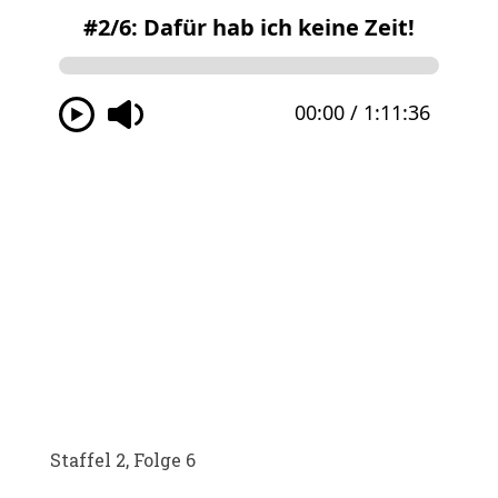
Staffel 2, Folge 6