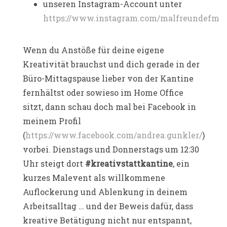
unseren Instagram-Account unter
https://www.instagram.com/malfreundefm
Wenn du Anstöße für deine eigene
Kreativität brauchst und dich gerade in der
Büro-Mittagspause lieber von der Kantine
fernhältst oder sowieso im Home Office
sitzt, dann schau doch mal bei Facebook in
meinem Profil
(
https://www.facebook.com/andrea.gunkler/
)
vorbei. Dienstags und Donnerstags um 12:30
Uhr steigt dort
#kreativstattkantine
, ein
kurzes Malevent als willkommene
Auflockerung und Ablenkung in deinem
Arbeitsalltag … und der Beweis dafür, dass
kreative Betätigung nicht nur entspannt,