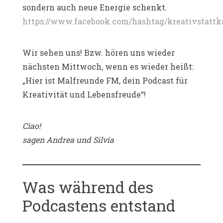
sondern auch neue Energie schenkt.
https://www.facebook.com/hashtag/kreativstattk
Wir sehen uns! Bzw. hören uns wieder
nächsten Mittwoch, wenn es wieder heißt:
„Hier ist Malfreunde FM, dein Podcast für
Kreativität und Lebensfreude“!
Ciao!
sagen Andrea und Silvia
Was während des
Podcastens entstand