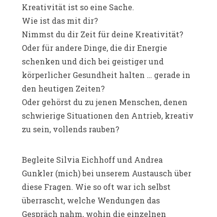
Kreativität ist so eine Sache.
Wie ist das mit dir?
Nimmst du dir Zeit für deine Kreativität?
Oder für andere Dinge, die dir Energie
schenken und dich bei geistiger und
körperlicher Gesundheit halten … gerade in
den heutigen Zeiten?
Oder gehörst du zu jenen Menschen, denen
schwierige Situationen den Antrieb, kreativ
zu sein, vollends rauben?
Begleite Silvia Eichhoff und Andrea
Gunkler (mich) bei unserem Austausch über
diese Fragen. Wie so oft war ich selbst
überrascht, welche Wendungen das
Gespräch nahm, wohin die einzelnen