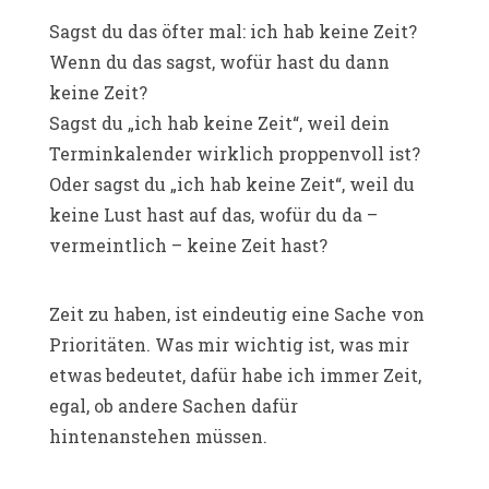
Sagst du das öfter mal: ich hab keine Zeit?
Wenn du das sagst, wofür hast du dann
keine Zeit?
Sagst du „ich hab keine Zeit“, weil dein
Terminkalender wirklich proppenvoll ist?
Oder sagst du „ich hab keine Zeit“, weil du
keine Lust hast auf das, wofür du da –
vermeintlich – keine Zeit hast?
Zeit zu haben, ist eindeutig eine Sache von
Prioritäten. Was mir wichtig ist, was mir
etwas bedeutet, dafür habe ich immer Zeit,
egal, ob andere Sachen dafür
hintenanstehen müssen.